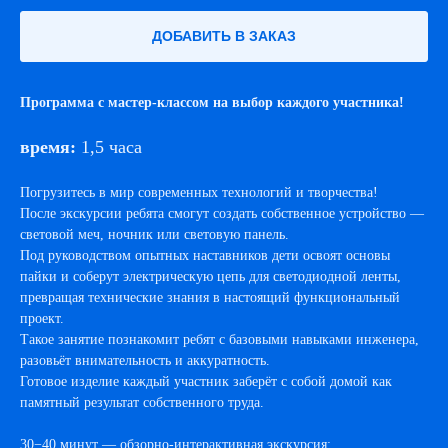
ДОБАВИТЬ В ЗАКАЗ
Программа с мастер-классом на выбор каждого участника!
время:
1,5 часа
Погрузитесь в мир современных технологий и творчества!
После экскурсии ребята смогут создать собственное устройство —
световой меч, ночник или световую панель.
Под руководством опытных наставников дети освоят основы
пайки и соберут электрическую цепь для светодиодной ленты,
превращая технические знания в настоящий функциональный
проект.
Такое занятие познакомит ребят с базовыми навыками инженера,
разовьёт внимательность и аккуратность.
Готовое изделие каждый участник заберёт с собой домой как
памятный результат собственного труда.
30−40 минут — обзорно-интерактивная экскурсия;