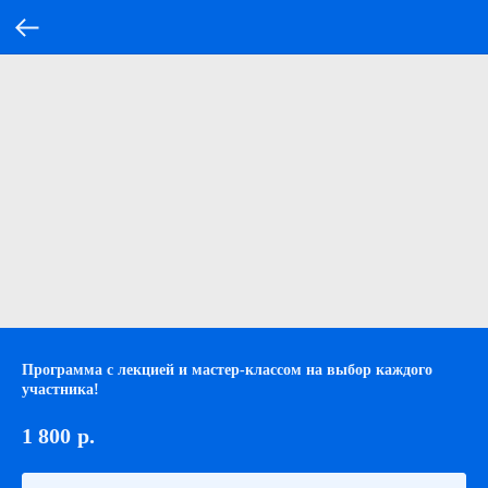
Программа с лекцией и мастер-классом на выбор каждого
участника!
1 800
р.