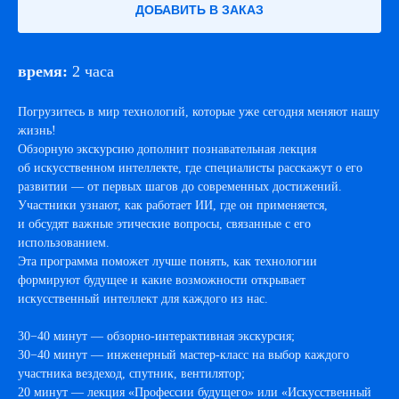
ДОБАВИТЬ В ЗАКАЗ
время:
2 часа
Погрузитесь в мир технологий, которые уже сегодня меняют нашу
жизнь!
Обзорную экскурсию дополнит познавательная лекция
об искусственном интеллекте, где специалисты расскажут о его
развитии — от первых шагов до современных достижений.
Участники узнают, как работает ИИ, где он применяется,
и обсудят важные этические вопросы, связанные с его
использованием.
Эта программа поможет лучше понять, как технологии
формируют будущее и какие возможности открывает
искусственный интеллект для каждого из нас.
30−40 минут — обзорно-интерактивная экскурсия;
30−40 минут — инженерный мастер-класс на выбор каждого
участника вездеход, спутник, вентилятор;
20 минут — лекция «Профессии будущего» или «Искусственный