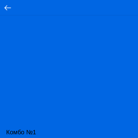
Комбо №1