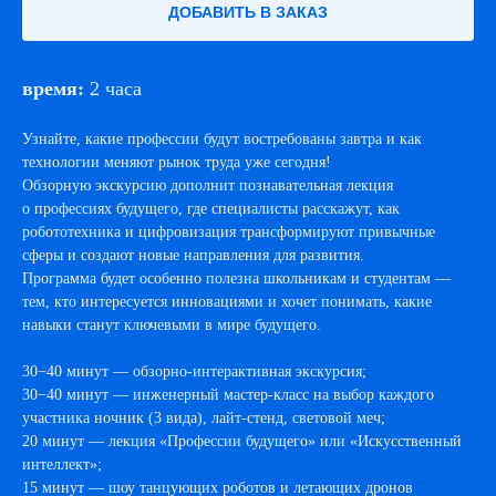
ДОБАВИТЬ В ЗАКАЗ
время:
2 часа
Узнайте, какие профессии будут востребованы завтра и как
технологии меняют рынок труда уже сегодня!
Обзорную экскурсию дополнит познавательная лекция
о профессиях будущего, где специалисты расскажут, как
робототехника и цифровизация трансформируют привычные
сферы и создают новые направления для развития.
Программа будет особенно полезна школьникам и студентам —
тем, кто интересуется инновациями и хочет понимать, какие
навыки станут ключевыми в мире будущего.
30−40 минут — обзорно-интерактивная экскурсия;
30−40 минут — инженерный мастер-класс на выбор каждого
участника ночник (3 вида), лайт-стенд, световой меч;
20 минут — лекция «Профессии будущего» или «Искусственный
интеллект»;
15 минут — шоу танцующих роботов и летающих дронов