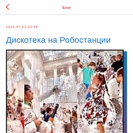
Блог
2022-07-22 22:58
Дискотека на Робостанции