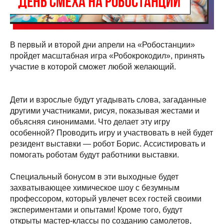
В первый и второй дни апрели на «Робостанции»
пройдет масштабная игра «Робокрокодил», принять
участие в которой сможет любой желающий.
Дети и взрослые будут угадывать слова, загаданные
другими участниками, рисуя, показывая жестами и
объясняя синонимами. Что делает эту игру
особенной? Проводить игру и участвовать в ней будет
резидент выставки — робот Борис. Ассистировать и
помогать роботам будут работники выставки.
Специальный бонусом в эти выходные будет
захватывающее химическое шоу с безумным
профессором, который увлечет всех гостей своими
экспериментами и опытами! Кроме того, будут
открыты мастер-классы по созданию самолетов,