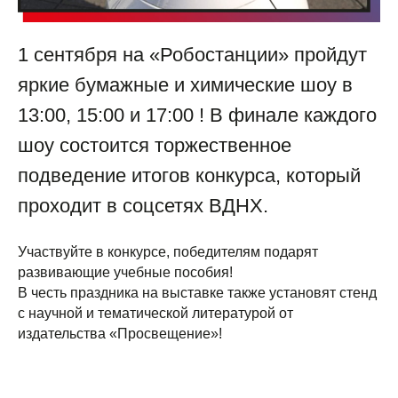
1 сентября на «Робостанции» пройдут
яркие бумажные и химические шоу в
13:00, 15:00 и 17:00 ! В финале каждого
шоу состоится торжественное
подведение итогов конкурса, который
проходит в соцсетях ВДНХ.
Участвуйте в конкурсе, победителям подарят
развивающие учебные пособия!
В честь праздника на выставке также установят стенд
с научной и тематической литературой от
издательства «Просвещение»!