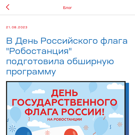
Блог
21.08.2023
В День Российского флага
"Робостанция"
подготовила обширную
программу