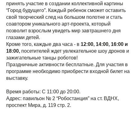
принять участие в создании коллективной картины
“Город будущего”. Каждый ребенок сможет оставить
свой творческий след на большом полотне и стать
соавтором уникального арт-проекта, который
позволит взрослым увидеть мир завтрашнего дня
глазами детей.
Кроме того, каждые два часа - в
12:00, 14:00, 16:00 и
18:00,
посетителей ждет увлекательное шоу дронов и
зажигательные танцы роботов!
Праздничные активности бесплатные. Для участия в
программе необходимо приобрести входной билет на
выставку.
Время работы: С 11:00 до 20:00.
Адрес: павильон № 2 “Робостанция” на ст. ВДНХ,
проспект Мира, д. 119 стр. 2.