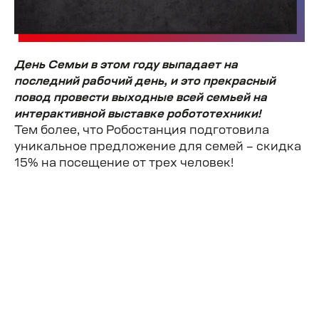
День Семьи в этом году выпадает на
последний рабочий день, и это прекрасный
повод провести выходные всей семьей на
интерактивной выставке робототехники!
Тем более, что Робостанция подготовила
уникальное предложение для семей – скидка
15% на посещение от трех человек!