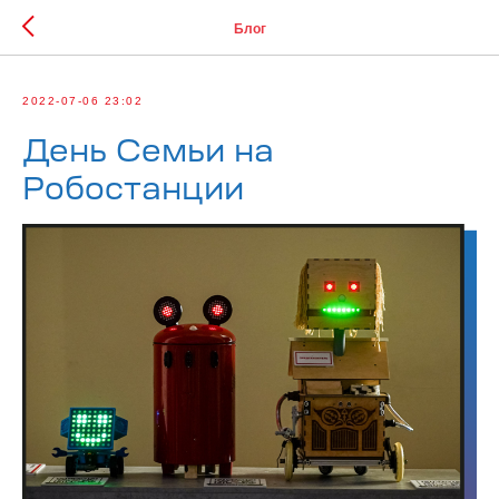
Блог
2022-07-06 23:02
День Семьи на
Робостанции