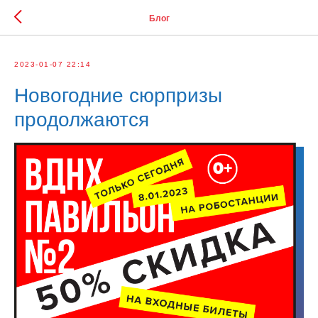
Блог
2023-01-07 22:14
Новогодние сюрпризы
продолжаются