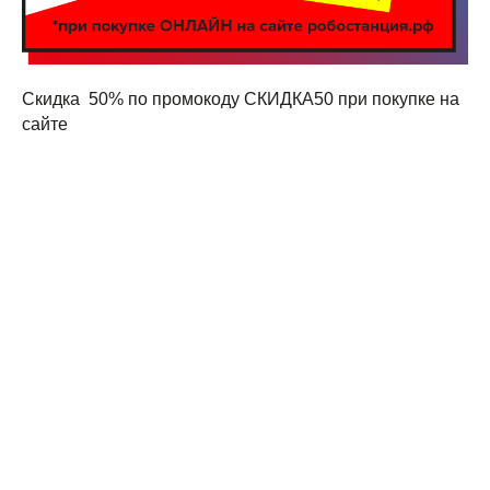
Скидка 50% по промокоду СКИДКА50 при покупке на
сайте