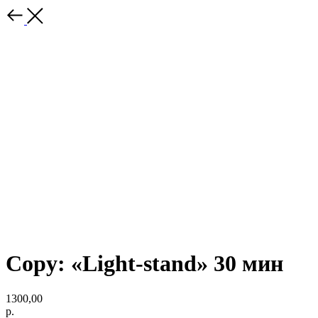
Copy: «Light-stand» 30 мин
1300,00
р.