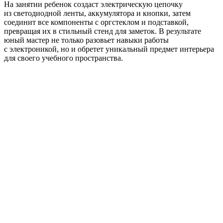
На занятии ребенок создаст электрическую цепочку
из светодиодной ленты, аккумулятора и кнопки, затем
соединит все компоненты с оргстеклом и подставкой,
превращая их в стильный стенд для заметок. В результате
юный мастер не только разовьет навыки работы
с электроникой, но и обретет уникальный предмет интерьера
для своего учебного пространства.