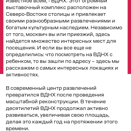
известное всем, - ВДНХ. Этот огромный
выставочный комплекс расположен на
Северо-Востоке столицы и привлекает
своими разнообразными развлечениями и
богатым культурным наследием. Независимо
от того, москвич вы или приезжий, здесь
найдется множество интересных мест для
посещения. И если вы все еще не
определились: что посмотреть на ВДНХ с
ребенком, то вы зашли по адресу – здесь мы
расскажем о самых интересных локациях и
активностях.
В современный центр развлечений
превратился ВДНХ после проведения
масштабной реконструкции. В течение
десятилетий ВДНХ продолжал активно
развиваться, увеличивая свою площадь,
делая это каждый год на протяжении этого
времени.