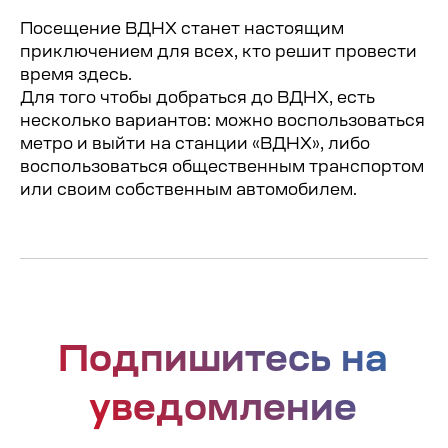
Посещение ВДНХ станет настоящим
приключением для всех, кто решит провести
время здесь.
Для того чтобы добраться до ВДНХ, есть
несколько вариантов: можно воспользоваться
метро и выйти на станции «ВДНХ», либо
воспользоваться общественным транспортом
или своим собственным автомобилем.