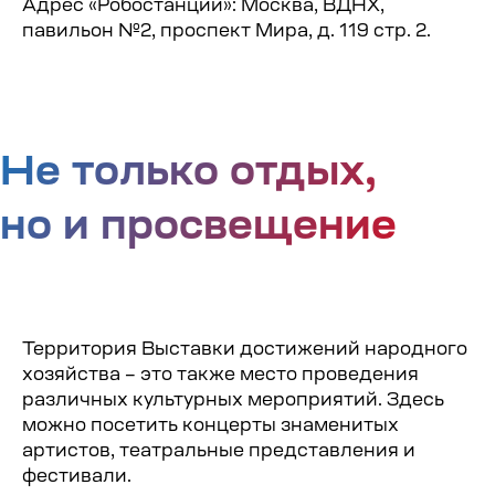
Адрес «Робостанции»: Москва, ВДНХ,
павильон №2, проспект Мира, д. 119 стр. 2.
Территория Выставки достижений народного
хозяйства – это также место проведения
различных культурных мероприятий. Здесь
можно посетить концерты знаменитых
артистов, театральные представления и
фестивали.