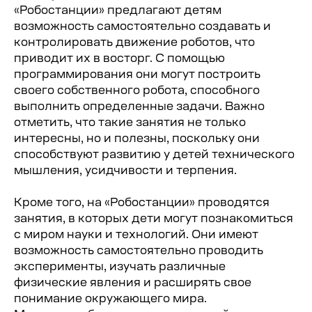
«Робостанции» предлагают детям
возможность самостоятельно создавать и
контролировать движение роботов, что
приводит их в восторг. С помощью
программирования они могут построить
своего собственного робота, способного
выполнить определенные задачи. Важно
отметить, что такие занятия не только
интересны, но и полезны, поскольку они
способствуют развитию у детей технического
мышления, усидчивости и терпения.
Кроме того, на «Робостанции» проводятся
занятия, в которых дети могут познакомиться
с миром науки и технологий. Они имеют
возможность самостоятельно проводить
эксперименты, изучать различные
физические явления и расширять свое
понимание окружающего мира.