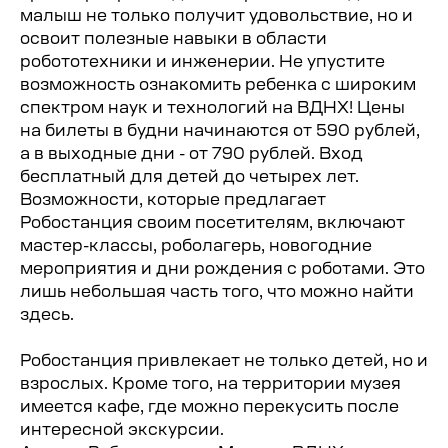
малыш не только получит удовольствие, но и
освоит полезные навыки в области
робототехники и инженерии. Не упустите
возможность ознакомить ребенка с широким
спектром наук и технологий на ВДНХ! Цены
на билеты в будни начинаются от 590 рублей,
а в выходные дни - от 790 рублей. Вход
бесплатный для детей до четырех лет.
Возможности, которые предлагает
Робостанция своим посетителям, включают
мастер-классы, роболагерь, новогодние
мероприятия и дни рождения с роботами. Это
лишь небольшая часть того, что можно найти
здесь.
Робостанция привлекает не только детей, но и
взрослых. Кроме того, на территории музея
имеется кафе, где можно перекусить после
интересной экскурсии.