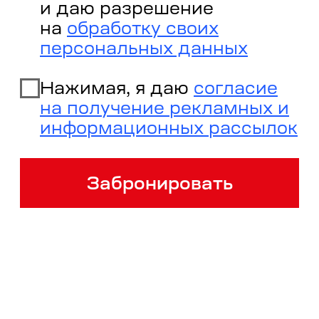
Мы используем файлы cookie, чтобы улучшить
ваш опыт на нашем сайте. Продолжая
пользоваться сайтом, вы соглашаетесь с нашей
политикой использования cookie
.
ПРИНЯТЬ ВСЁ
НАСТРОИТЬ COOKIE
ОТКЛОНИТЬ ВСЁ