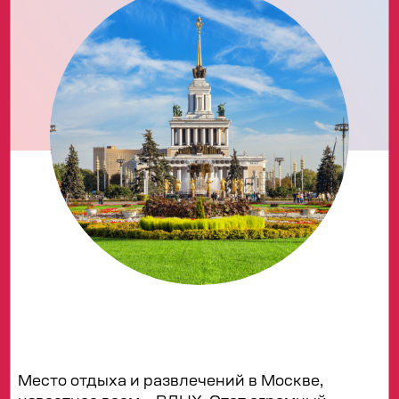
Место отдыха и развлечений в Москве,