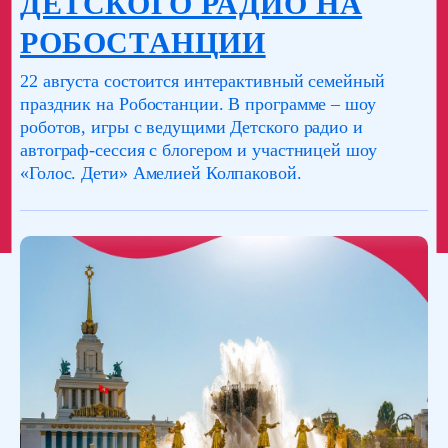
ДЕТСКОГО РАДИО НА
РОБОСТАНЦИИ
22 августа состоится интерактивный семейный
праздник на Робостанции. В программе – шоу
роботов, игры с ведущими Детского радио и
автограф-сессия с блогером и участницей шоу
«Голос. Дети» Амелией Колпаковой.