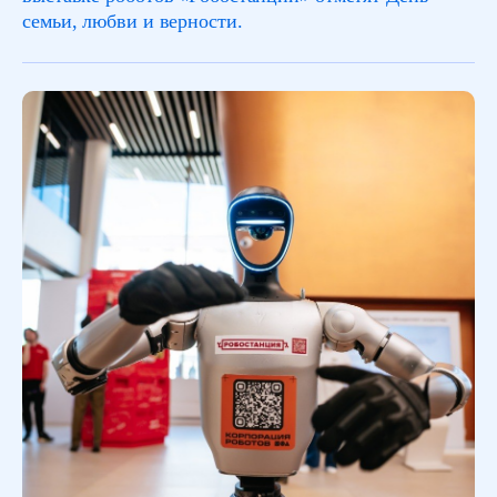
семьи, любви и верности.