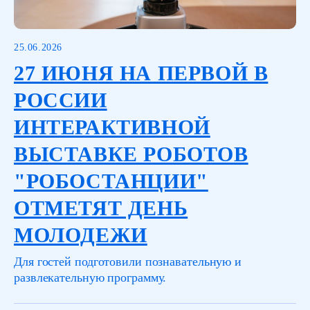
25.06.2026
27 ИЮНЯ НА ПЕРВОЙ В
РОССИИ
ИНТЕРАКТИВНОЙ
ВЫСТАВКЕ РОБОТОВ
"РОБОСТАНЦИИ"
ОТМЕТЯТ ДЕНЬ
МОЛОДЕЖИ
Для гостей подготовили познавательную и
развлекательную программу.