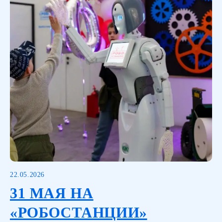
22.05.2026
31 МАЯ НА
«РОБОСТАНЦИИ»