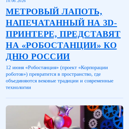
10.06.2026
МЕТРОВЫЙ ЛАПОТЬ,
НАПЕЧАТАННЫЙ НА 3D-
ПРИНТЕРЕ, ПРЕДСТАВЯТ
НА «РОБОСТАНЦИИ» КО
ДНЮ РОССИИ
12 июня «Робостанция» (проект «Корпорации
роботов») превратится в пространство, где
объединяются вековые традиции и современные
технологии