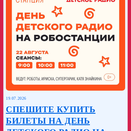
19.07.2026
СПЕШИТЕ КУПИТЬ
БИЛЕТЫ НА ДЕНЬ