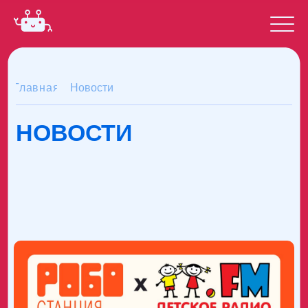
Главная
Новости
НОВОСТИ