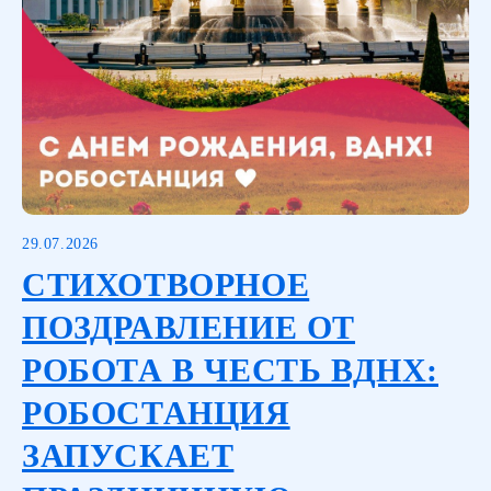
29.07.2026
СТИХОТВОРНОЕ
ПОЗДРАВЛЕНИЕ ОТ
РОБОТА В ЧЕСТЬ ВДНХ:
РОБОСТАНЦИЯ
ЗАПУСКАЕТ