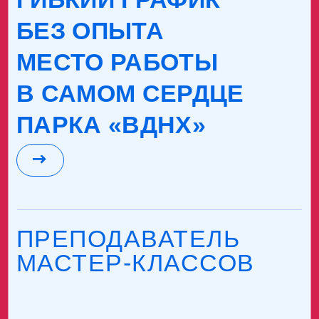
МЕСТО РАБОТЫ
В САМОМ СЕРДЦЕ
ПАРКА «ВДНХ»
ПРЕПОДАВАТЕЛЬ
МАСТЕР-КЛАССОВ
ГИБКИЙ ГРАФИК
БЕЗ ОПЫТА
МЕСТО РАБОТЫ