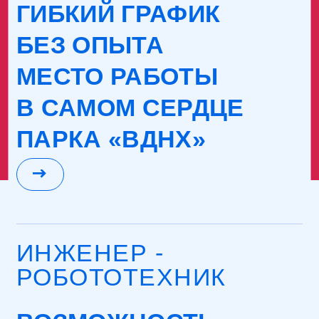
В САМОМ СЕРДЦЕ
ПАРКА «ВДНХ»
ИНЖЕНЕР -
РОБОТОТЕХНИК
ВОЗМОЖНОСТЬ
РАБОТЫ
С РАЗЛИЧНЫМИ
РОБОТАМИ ВСЕГО
МИРА