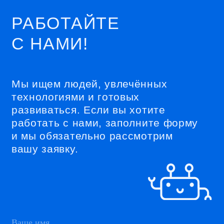
и мы обязательно рассмотрим
вашу заявку.
+7