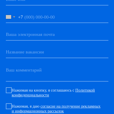
Нажимая на кнопку, я соглашаюсь с
Политикой
конфиденциальности
Нажимая, я даю
согласие на получение рекламных
и информационных рассылок
ОТПРАВИТЬ
+7 (495) 134-59-
69