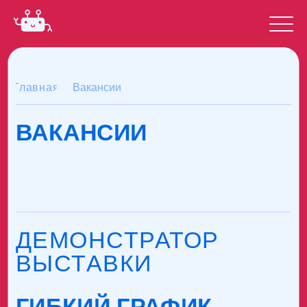
Главная
Вакансии
ВАКАНСИИ
ДЕМОНСТРАТОР
ВЫСТАВКИ
ГИБКИЙ ГРАФИК
БЕЗ ОПЫТА