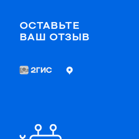
+7 (495) 134-59-