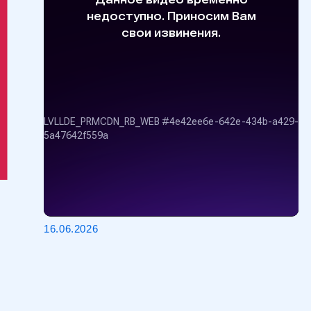
16.06.2026
КНИГА ОТЗЫВОВ