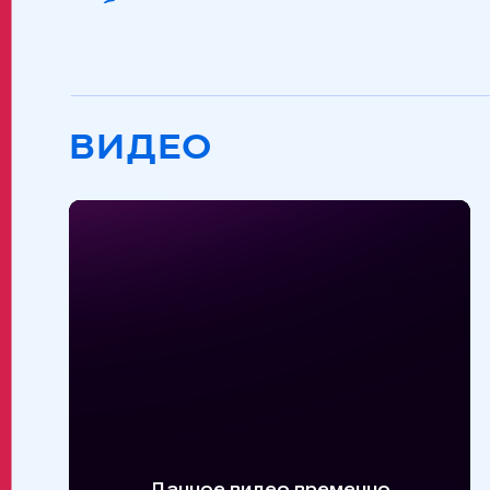
ВИДЕО