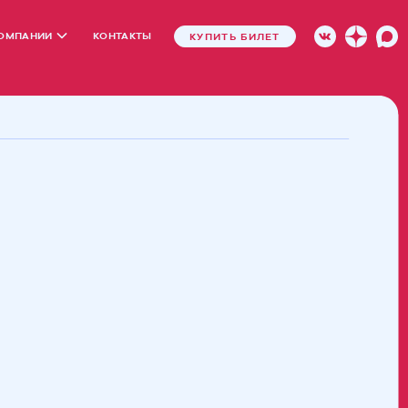
КОМПАНИИ
КОНТАКТЫ
КУПИТЬ БИЛЕТ