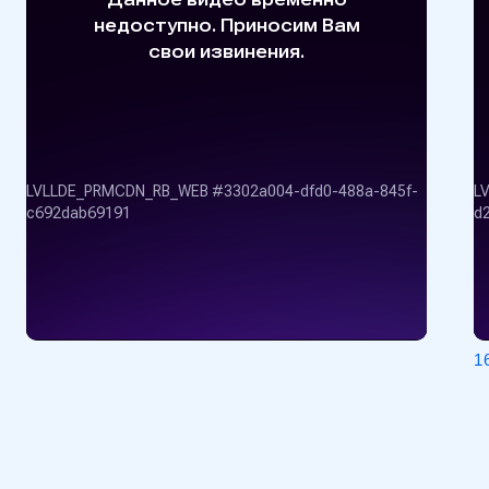
16.06.2