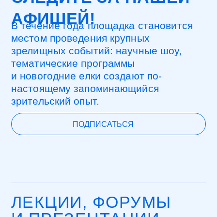
СЛЕДИТЕ ЗА НАШЕЙ