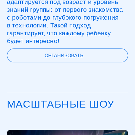
МАСШТАБНЫЕ ШОУ