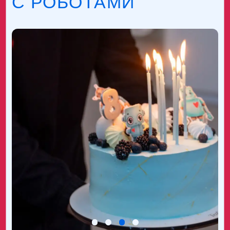
ВЕСЕЛЫЕ
ТОРЖЕСТВА