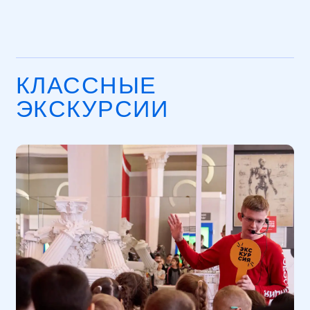
САМЫЕ
ИНТЕРЕСНЫЕ