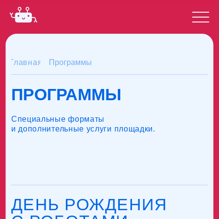
Главная
Программы
ПРОГРАММЫ
Специальные форматы
и дополнительные услуги площадки.
ДЕНЬ РОЖДЕНИЯ
С РОБОТАМИ